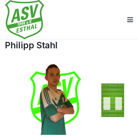
Philipp Stahl