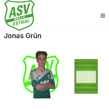
Jonas Grün