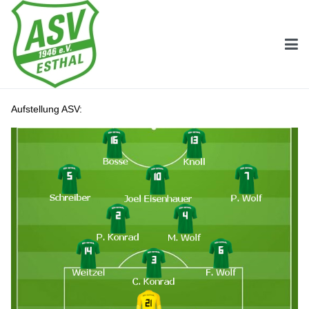
Aufstellung ASV: