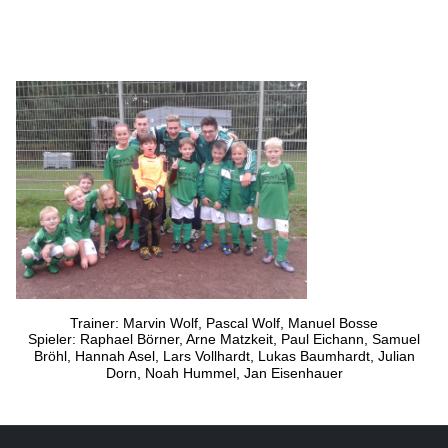
Trainer: Marvin Wolf, Pascal Wolf, Manuel Bosse
Spieler:
Raphael Börner, Arne Matzkeit, Paul Eichann, Samuel
Bröhl, Hannah Asel, Lars Vollhardt, Lukas Baumhardt, Julian
Dorn, Noah Hummel, Jan Eisenhauer