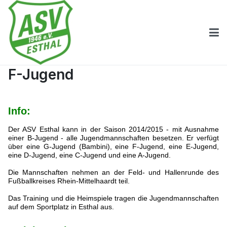
F-Jugend
Info:
Der ASV Esthal kann in der Saison 2014/2015 - mit Ausnahme
einer B-Jugend - alle Jugendmannschaften besetzen. Er verfügt
über eine G-Jugend (Bambini), eine F-Jugend, eine E-Jugend,
eine D-Jugend, eine C-Jugend und eine A-Jugend.
Die Mannschaften nehmen an der Feld- und Hallenrunde des
Fußballkreises Rhein-Mittelhaardt teil.
Das Training und die Heimspiele tragen die Jugendmannschaften
auf dem Sportplatz in Esthal aus.