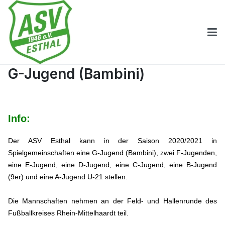
G-Jugend (Bambini)
Info:
Der ASV Esthal kann in der Saison 2020/2021 in
Spielgemeinschaften eine G-Jugend (Bambini), zwei F-Jugenden,
eine E-Jugend, eine D-Jugend, eine C-Jugend, eine B-Jugend
(9er) und eine A-Jugend U-21 stellen.
Die Mannschaften nehmen an der Feld- und Hallenrunde des
Fußballkreises Rhein-Mittelhaardt teil.