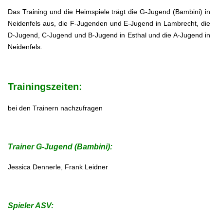
Das Training und die Heimspiele trägt die G-Jugend (Bambini) in
Neidenfels aus, die F-Jugenden und E-Jugend in Lambrecht, die
D-Jugend, C-Jugend und B-Jugend in Esthal und die A-Jugend in
Neidenfels.
Trainingszeiten:
bei den Trainern nachzufragen
Trainer G-Jugend (Bambini):
Jessica Dennerle, Frank Leidner
Spieler ASV: