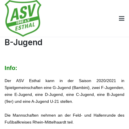
B-Jugend
Info:
Der ASV Esthal kann in der Saison 2020/2021 in
Spielgemeinschaften eine G-Jugend (Bambini), zwei F-Jugenden,
eine E-Jugend, eine D-Jugend, eine C-Jugend, eine B-Jugend
(9er) und eine A-Jugend U-21 stellen.
Die Mannschaften nehmen an der Feld- und Hallenrunde des
Fußballkreises Rhein-Mittelhaardt teil.