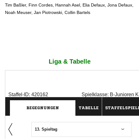
Tim Baßler, Finn Cordes, Hannah Asel, Elia Defaux, Jona Defaux,
Noah Meuser, Jan Piotrowski, Collin Bartels
Liga
& Tabelle