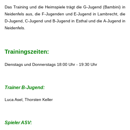
Das Training und die Heimspiele trägt die G-Jugend (Bambini) in
Neidenfels aus, die F-Jugenden und E-Jugend in Lambrecht, die
D-Jugend, C-Jugend und B-Jugend in Esthal und die A-Jugend in
Neidenfels.
Trainingszeiten:
Dienstags und Donnerstags 18:00 Uhr - 19:30 Uhr
Trainer B-Jugend:
Luca Asel, Thorsten Keller
Spieler ASV: