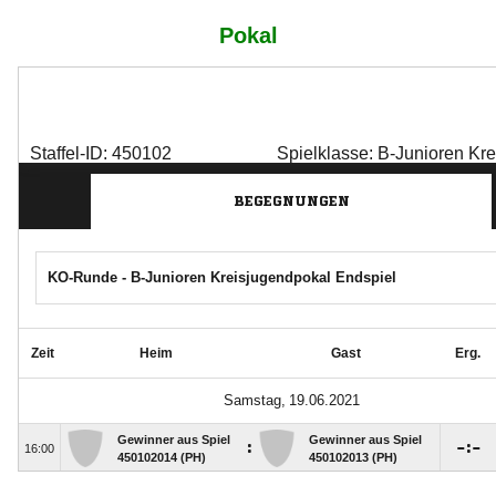
Pokal