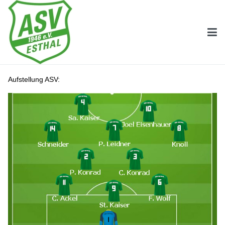
Aufstellung ASV: