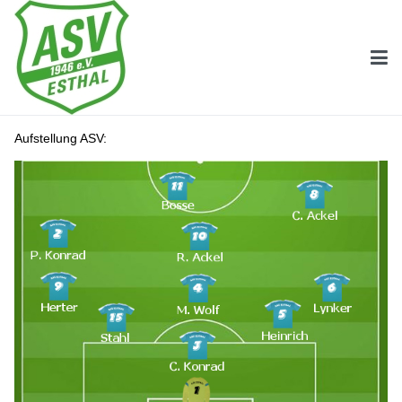
Aufstellung ASV: