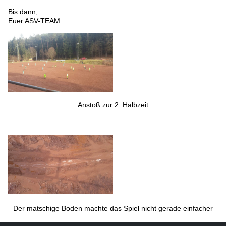
Bis dann,
Euer ASV-TEAM
Anstoß zur 2. Halbzeit
Der matschige Boden machte das Spiel nicht gerade einfacher