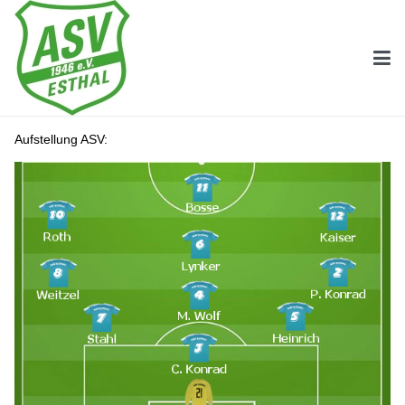
Aufstellung ASV: